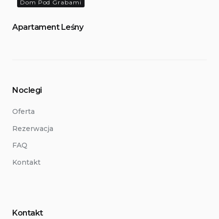
Dom Pod Grabami
Apartament Leśny
Noclegi
Oferta
Rezerwacja
FAQ
Kontakt
Kontakt