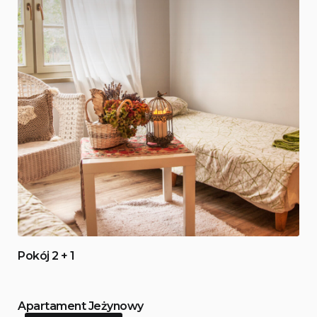
Pokój 2 + 1
Apartament Jeżynowy