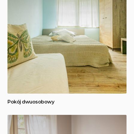
Pokój dwuosobowy