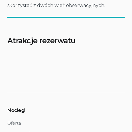
skorzystać z dwóch wież obserwacyjnych.
Atrakcje rezerwatu
Noclegi
Oferta