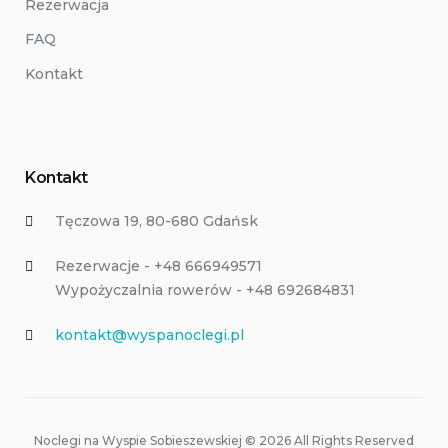
Rezerwacja
FAQ
Kontakt
Kontakt
Tęczowa 19, 80-680 Gdańsk
Rezerwacje - +48 666949571
Wypożyczalnia rowerów - +48 692684831
kontakt@wyspanoclegi.pl
Noclegi na Wyspie Sobieszewskiej © 2026 All Rights Reserved