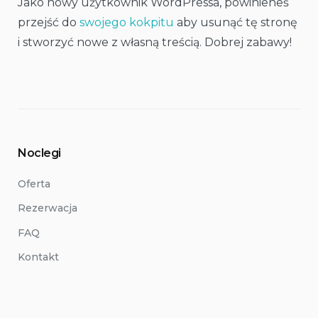
Jako nowy użytkownik WordPressa, powinieneś
przejść do
swojego kokpitu
aby usunąć tę stronę
i stworzyć nowe z własną treścią. Dobrej zabawy!
Noclegi
Oferta
Rezerwacja
FAQ
Kontakt