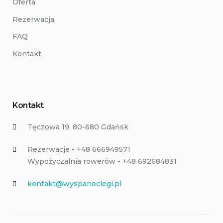
Oferta
Rezerwacja
FAQ
Kontakt
Kontakt
Tęczowa 19, 80-680 Gdańsk
Rezerwacje - +48 666949571
Wypożyczalnia rowerów - +48 692684831
kontakt@wyspanoclegi.pl